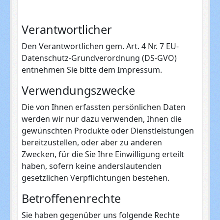
Verantwortlicher
Den Verantwortlichen gem. Art. 4 Nr. 7 EU-
Datenschutz-Grundverordnung (DS-GVO)
entnehmen Sie bitte dem Impressum.
Verwendungszwecke
Die von Ihnen erfassten persönlichen Daten
werden wir nur dazu verwenden, Ihnen die
gewünschten Produkte oder Dienstleistungen
bereitzustellen, oder aber zu anderen
Zwecken, für die Sie Ihre Einwilligung erteilt
haben, sofern keine anderslautenden
gesetzlichen Verpflichtungen bestehen.
Betroffenenrechte
Sie haben gegenüber uns folgende Rechte