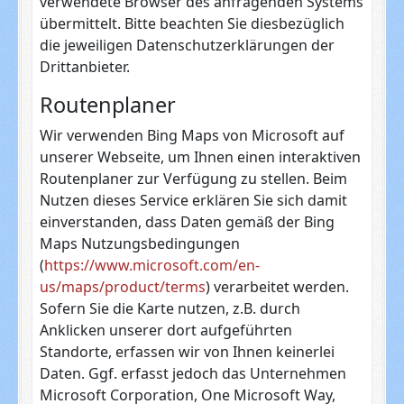
verwendete Browser des anfragenden Systems
übermittelt. Bitte beachten Sie diesbezüglich
die jeweiligen Datenschutzerklärungen der
Drittanbieter.
Routenplaner
Wir verwenden Bing Maps von Microsoft auf
unserer Webseite, um Ihnen einen interaktiven
Routenplaner zur Verfügung zu stellen. Beim
Nutzen dieses Service erklären Sie sich damit
einverstanden, dass Daten gemäß der Bing
Maps Nutzungsbedingungen
(
https://www.microsoft.com/en-
us/maps/product/terms
) verarbeitet werden.
Sofern Sie die Karte nutzen, z.B. durch
Anklicken unserer dort aufgeführten
Standorte, erfassen wir von Ihnen keinerlei
Daten. Ggf. erfasst jedoch das Unternehmen
Microsoft Corporation, One Microsoft Way,