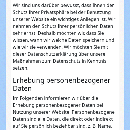
Wir sind uns darüber bewusst, dass Ihnen der
Schutz Ihrer Privatsphäre bei der Benutzung
unserer Website ein wichtiges Anliegen ist. Wir
nehmen den Schutz Ihrer persönlichen Daten
sehr ernst. Deshalb möchten wir, dass Sie
wissen, wann wir welche Daten speichern und
wie wir sie verwenden. Wir möchten Sie mit
dieser Datenschutzerklärung über unsere
Maßnahmen zum Datenschutz in Kenntnis
setzen.
Erhebung personenbezogener
Daten
Im Folgenden informieren wir über die
Erhebung personenbezogener Daten bei
Nutzung unserer Website. Personenbezogene
Daten sind alle Daten, die direkt oder indirekt
auf Sie persönlich beziehbar sind, z. B. Name,