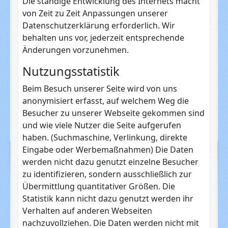
Die ständige Entwicklung des Internets macht
von Zeit zu Zeit Anpassungen unserer
Datenschutzerklärung erforderlich. Wir
behalten uns vor, jederzeit entsprechende
Änderungen vorzunehmen.
Nutzungsstatistik
Beim Besuch unserer Seite wird von uns
anonymisiert erfasst, auf welchem Weg die
Besucher zu unserer Webseite gekommen sind
und wie viele Nutzer die Seite aufgerufen
haben. (Suchmaschine, Verlinkung, direkte
Eingabe oder Werbemaßnahmen) Die Daten
werden nicht dazu genutzt einzelne Besucher
zu identifizieren, sondern ausschließlich zur
Übermittlung quantitativer Größen. Die
Statistik kann nicht dazu genutzt werden ihr
Verhalten auf anderen Webseiten
nachzuvollziehen. Die Daten werden nicht mit