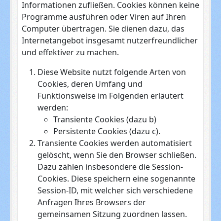
Informationen zufließen. Cookies können keine
Programme ausführen oder Viren auf Ihren
Computer übertragen. Sie dienen dazu, das
Internetangebot insgesamt nutzerfreundlicher
und effektiver zu machen.
Diese Website nutzt folgende Arten von
Cookies, deren Umfang und
Funktionsweise im Folgenden erläutert
werden:
Transiente Cookies (dazu b)
Persistente Cookies (dazu c).
Transiente Cookies werden automatisiert
gelöscht, wenn Sie den Browser schließen.
Dazu zählen insbesondere die Session-
Cookies. Diese speichern eine sogenannte
Session-ID, mit welcher sich verschiedene
Anfragen Ihres Browsers der
gemeinsamen Sitzung zuordnen lassen.