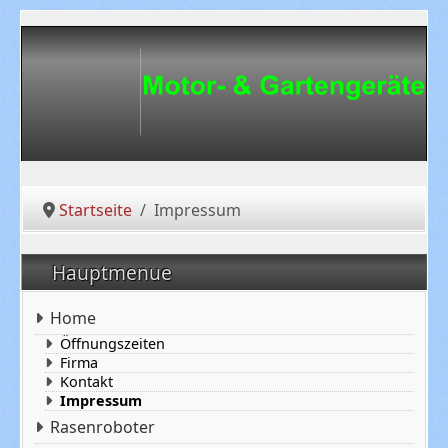
Startseite
Impressum
Hauptmenue
Home
Öffnungszeiten
Firma
Kontakt
Impressum
Rasenroboter