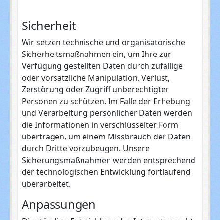
Sicherheit
Wir setzen technische und organisatorische
Sicherheitsmaßnahmen ein, um Ihre zur
Verfügung gestellten Daten durch zufällige
oder vorsätzliche Manipulation, Verlust,
Zerstörung oder Zugriff unberechtigter
Personen zu schützen. Im Falle der Erhebung
und Verarbeitung persönlicher Daten werden
die Informationen in verschlüsselter Form
übertragen, um einem Missbrauch der Daten
durch Dritte vorzubeugen. Unsere
Sicherungsmaßnahmen werden entsprechend
der technologischen Entwicklung fortlaufend
überarbeitet.
Anpassungen