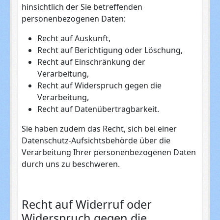
hinsichtlich der Sie betreffenden
personenbezogenen Daten:
Recht auf Auskunft,
Recht auf Berichtigung oder Löschung,
Recht auf Einschränkung der
Verarbeitung,
Recht auf Widerspruch gegen die
Verarbeitung,
Recht auf Datenübertragbarkeit.
Sie haben zudem das Recht, sich bei einer
Datenschutz-Aufsichtsbehörde über die
Verarbeitung Ihrer personenbezogenen Daten
durch uns zu beschweren.
Recht auf Widerruf oder
Widerspruch gegen die