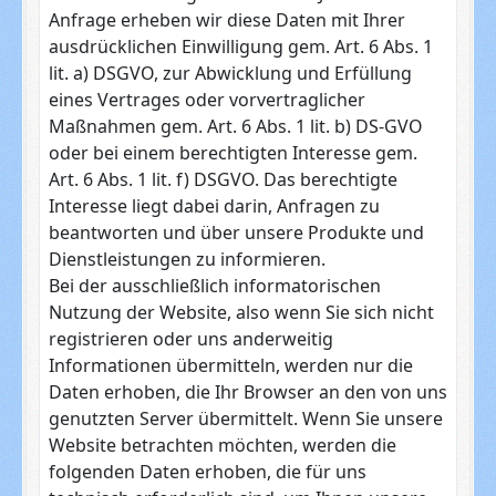
Anfrage erheben wir diese Daten mit Ihrer
ausdrücklichen Einwilligung gem. Art. 6 Abs. 1
lit. a) DSGVO, zur Abwicklung und Erfüllung
eines Vertrages oder vorvertraglicher
Maßnahmen gem. Art. 6 Abs. 1 lit. b) DS-GVO
oder bei einem berechtigten Interesse gem.
Art. 6 Abs. 1 lit. f) DSGVO. Das berechtigte
Interesse liegt dabei darin, Anfragen zu
beantworten und über unsere Produkte und
Dienstleistungen zu informieren.
Bei der ausschließlich informatorischen
Nutzung der Website, also wenn Sie sich nicht
registrieren oder uns anderweitig
Informationen übermitteln, werden nur die
Daten erhoben, die Ihr Browser an den von uns
genutzten Server übermittelt. Wenn Sie unsere
Website betrachten möchten, werden die
folgenden Daten erhoben, die für uns