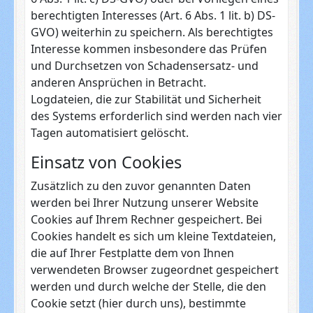
berechtigten Interesses (Art. 6 Abs. 1 lit. b) DS-
GVO) weiterhin zu speichern. Als berechtigtes
Interesse kommen insbesondere das Prüfen
und Durchsetzen von Schadensersatz- und
anderen Ansprüchen in Betracht.
Logdateien, die zur Stabilität und Sicherheit
des Systems erforderlich sind werden nach vier
Tagen automatisiert gelöscht.
Einsatz von Cookies
Zusätzlich zu den zuvor genannten Daten
werden bei Ihrer Nutzung unserer Website
Cookies auf Ihrem Rechner gespeichert. Bei
Cookies handelt es sich um kleine Textdateien,
die auf Ihrer Festplatte dem von Ihnen
verwendeten Browser zugeordnet gespeichert
werden und durch welche der Stelle, die den
Cookie setzt (hier durch uns), bestimmte