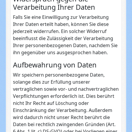
Verarbeitung Ihrer Daten
Falls Sie eine Einwilligung zur Verarbeitung
Ihrer Daten erteilt haben, können Sie diese
jederzeit widerrufen. Ein solcher Widerruf
beeinflusst die Zulässigkeit der Verarbeitung
Ihrer personenbezogenen Daten, nachdem Sie
ihn gegenüber uns ausgesprochen haben.
Aufbewahrung von Daten
Wir speichern personenbezogene Daten,
solange dies zur Erfüllung unserer
vertraglichen sowie vor- und nachvertraglichen
Verpflichtungen erforderlich ist. Dies berührt
nicht Ihr Recht auf Löschung oder
Einschränkung der Verarbeitung. Außerdem
wird dadurch nicht unser Recht berührt die
Daten bei rechtlich zwingenden Gründen (Art.
6 Abs. 1 lit. c) DS-GVO) oder bei Vorliegen eines