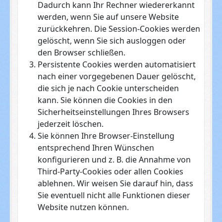
Dadurch kann Ihr Rechner wiedererkannt
werden, wenn Sie auf unsere Website
zurückkehren. Die Session-Cookies werden
gelöscht, wenn Sie sich ausloggen oder
den Browser schließen.
Persistente Cookies werden automatisiert
nach einer vorgegebenen Dauer gelöscht,
die sich je nach Cookie unterscheiden
kann. Sie können die Cookies in den
Sicherheitseinstellungen Ihres Browsers
jederzeit löschen.
Sie können Ihre Browser-Einstellung
entsprechend Ihren Wünschen
konfigurieren und z. B. die Annahme von
Third-Party-Cookies oder allen Cookies
ablehnen. Wir weisen Sie darauf hin, dass
Sie eventuell nicht alle Funktionen dieser
Website nutzen können.