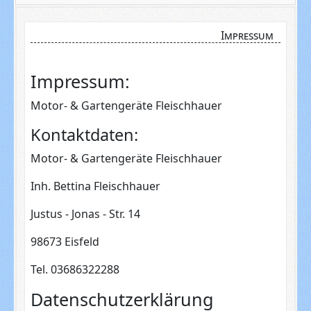
Impressum
Impressum:
Motor- & Gartengeräte Fleischhauer
Kontaktdaten:
Motor- & Gartengeräte Fleischhauer
Inh. Bettina Fleischhauer
Justus - Jonas - Str. 14
98673 Eisfeld
Tel. 03686322288
Datenschutz­erklärung