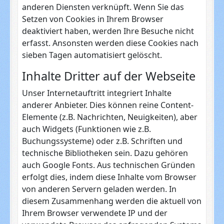
anderen Diensten verknüpft. Wenn Sie das
Setzen von Cookies in Ihrem Browser
deaktiviert haben, werden Ihre Besuche nicht
erfasst. Ansonsten werden diese Cookies nach
sieben Tagen automatisiert gelöscht.
Inhalte Dritter auf der Webseite
Unser Internetauftritt integriert Inhalte
anderer Anbieter. Dies können reine Content-
Elemente (z.B. Nachrichten, Neuigkeiten), aber
auch Widgets (Funktionen wie z.B.
Buchungssysteme) oder z.B. Schriften und
technische Bibliotheken sein. Dazu gehören
auch Google Fonts. Aus technischen Gründen
erfolgt dies, indem diese Inhalte vom Browser
von anderen Servern geladen werden. In
diesem Zusammenhang werden die aktuell von
Ihrem Browser verwendete IP und der